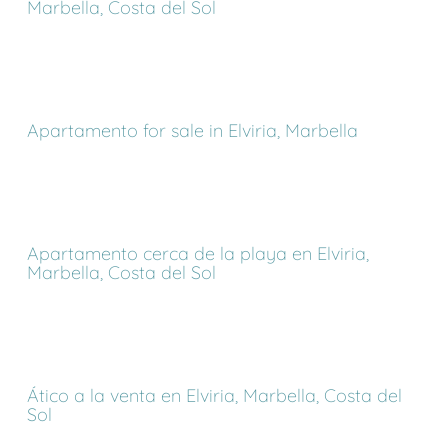
Marbella, Costa del Sol
Apartamento for sale in Elviria, Marbella
Apartamento cerca de la playa en Elviria,
Marbella, Costa del Sol
Ático a la venta en Elviria, Marbella, Costa del
Sol