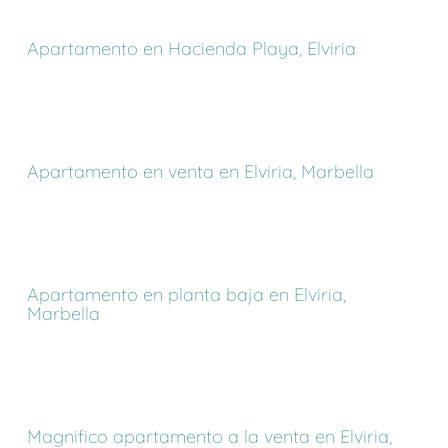
Apartamento en Hacienda Playa, Elviria
Apartamento en venta en Elviria, Marbella
Apartamento en planta baja en Elviria,
Marbella
Magnifico apartamento a la venta en Elviria,