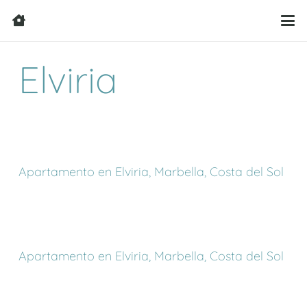
Elviria
Apartamento en Elviria, Marbella, Costa del Sol
Apartamento en Elviria, Marbella, Costa del Sol