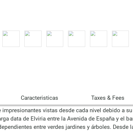
Caracteristicas
Taxes & Fees
e impresionantes vistas desde cada nivel debido a su
rga data de Elviria entre la Avenida de España y el bar
dependientes entre verdes jardines y árboles. Desde l