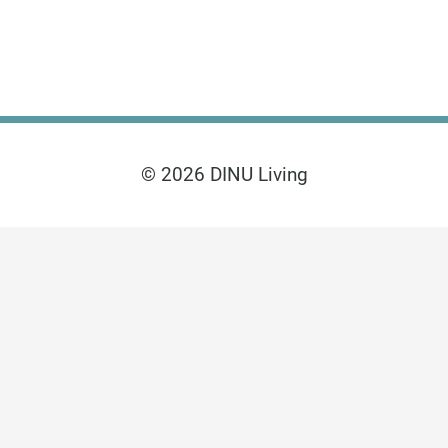
Política de Privacidad
© 2026 DINU Living