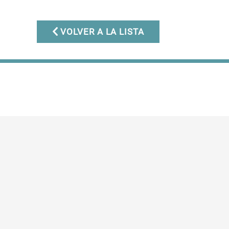
VOLVER A LA LISTA