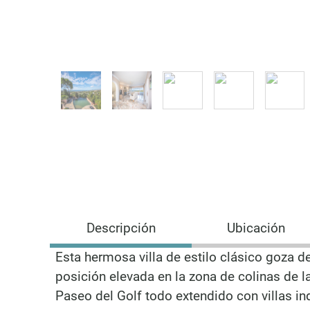
Descripción
Ubicación
Esta hermosa villa de estilo clásico goza d
posición elevada en la zona de colinas de la
Paseo del Golf todo extendido con villas in