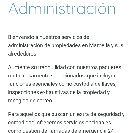
Administración
Bienvenido a nuestros servicios de
administración de propiedades en Marbella y sus
alrededores.
Aumente su tranquilidad con nuestros paquetes
meticulosamente seleccionados, que incluyen
funciones esenciales como custodia de llaves,
inspecciones exhaustivas de la propiedad y
recogida de correo.
Para aquellos que buscan un extra de seguridad y
comodidad, ofrecemos servicios opcionales
como gestión de llamadas de emergencia 24