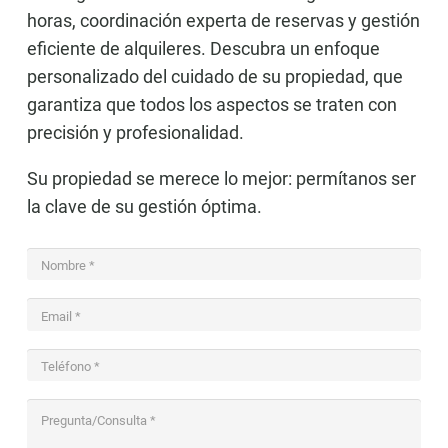
horas, coordinación experta de reservas y gestión
eficiente de alquileres. Descubra un enfoque
personalizado del cuidado de su propiedad, que
garantiza que todos los aspectos se traten con
precisión y profesionalidad.
Su propiedad se merece lo mejor: permítanos ser
la clave de su gestión óptima.