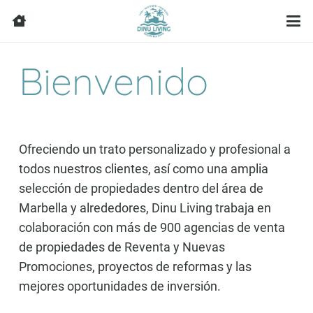
Bienvenido
Ofreciendo un trato personalizado y profesional a
todos nuestros clientes, así como una amplia
selección de propiedades dentro del área de
Marbella y alrededores, Dinu Living trabaja en
colaboración con más de 900 agencias de venta
de propiedades de Reventa y Nuevas
Promociones, proyectos de reformas y las
mejores oportunidades de inversión.