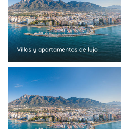
Villas y apartamentos de lujo