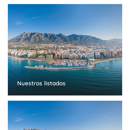
Nuestros listados