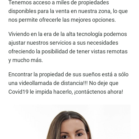
Tenemos acceso a miles de propiedades
disponibles para la venta en nuestra zona, lo que
nos permite ofrecerle las mejores opciones.
Viviendo en la era de la alta tecnología podemos
ajustar nuestros servicios a sus necesidades
ofreciendo la posibilidad de tener vistas remotas
y mucho más.
Encontrar la propiedad de sus sueños está a sólo
una videollamada de distancia!!! No deje que
Covid19 le impida hacerlo, ¡contáctenos ahora!