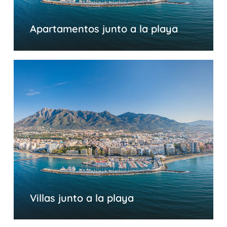
Apartamentos junto a la playa
Villas junto a la playa