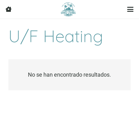
U/F Heating
No se han encontrado resultados.