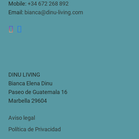
Mobile:
+34 672 268 892
Email:
bianca@dinu-living.com
DINU LIVING
Bianca Elena Dinu
Paseo de Guatemala 16
Marbella 29604
Aviso legal
Política de Privacidad