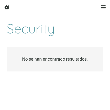
Security
No se han encontrado resultados.