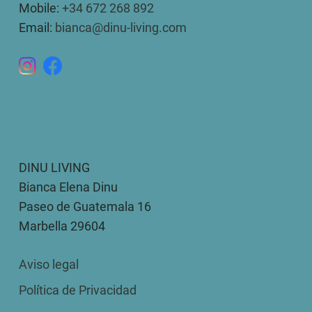
Mobile:
+34 672 268 892
Email:
bianca@dinu-living.com
DINU LIVING
Bianca Elena Dinu
Paseo de Guatemala 16
Marbella 29604
Aviso legal
Política de Privacidad