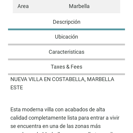
Area
Marbella
Descripción
Ubicación
Caracteristicas
Taxes & Fees
NUEVA VILLA EN COSTABELLA, MARBELLA
ESTE
Esta moderna villa con acabados de alta
calidad completamente lista para entrar a vivir
se encuentra en una de las zonas más