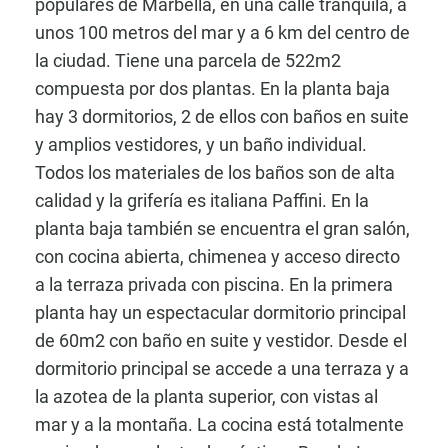
populares de Marbella, en una calle tranquila, a
unos 100 metros del mar y a 6 km del centro de
la ciudad. Tiene una parcela de 522m2
compuesta por dos plantas. En la planta baja
hay 3 dormitorios, 2 de ellos con baños en suite
y amplios vestidores, y un baño individual.
Todos los materiales de los baños son de alta
calidad y la grifería es italiana Paffini. En la
planta baja también se encuentra el gran salón,
con cocina abierta, chimenea y acceso directo
a la terraza privada con piscina. En la primera
planta hay un espectacular dormitorio principal
de 60m2 con baño en suite y vestidor. Desde el
dormitorio principal se accede a una terraza y a
la azotea de la planta superior, con vistas al
mar y a la montaña. La cocina está totalmente