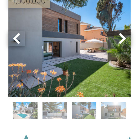
1,500,000