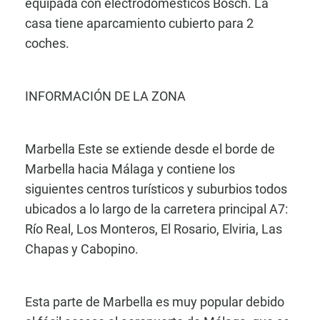
equipada con electrodomésticos Bosch. La
casa tiene aparcamiento cubierto para 2
coches.
INFORMACIÓN DE LA ZONA
Marbella Este se extiende desde el borde de
Marbella hacia Málaga y contiene los
siguientes centros turísticos y suburbios todos
ubicados a lo largo de la carretera principal A7:
Río Real, Los Monteros, El Rosario, Elviria, Las
Chapas y Cabopino.
Esta parte de Marbella es muy popular debido