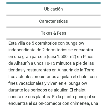
Ubicación
Caracteristicas
Taxes & Fees
Esta villa de 5 dormitorios con bungalow
independiente de 2 dormitorios se encuentra
en una gran parcela (casi 1.500 m2) en Pinos
de Alhaurín a unos 10-15 minutos a pie de las
tiendas y restaurantes en Alhaurín de la Torre.
Los actuales propietarios alquilan el chalet con
fines vacacionales y viven en el bungalow
durante los periodos de alquiler. El chalet
consta de dos plantas. En la planta principal se
encuentra el salón-comedor con chimenea, una