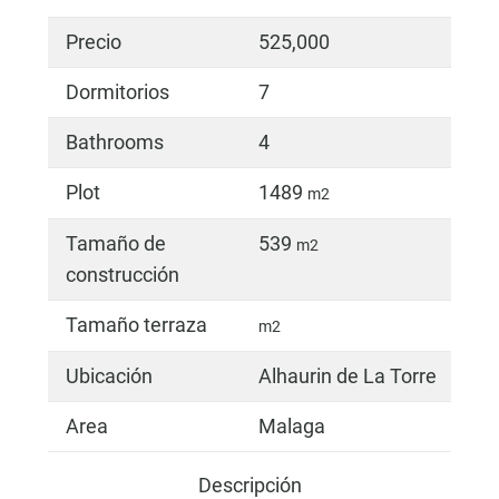
Precio
525,000
Dormitorios
7
Bathrooms
4
Plot
1489
m2
Tamaño de
539
m2
construcción
Tamaño terraza
m2
Ubicación
Alhaurin de La Torre
Area
Malaga
Descripción