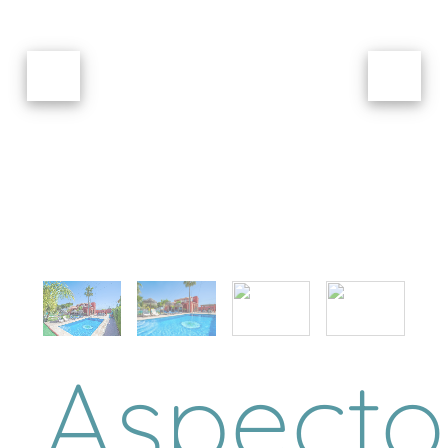
Aspecto