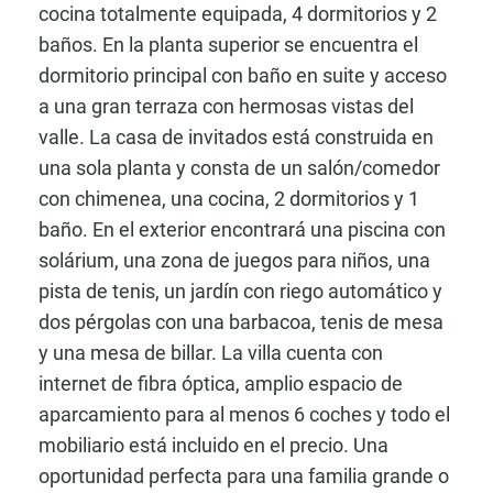
cocina totalmente equipada, 4 dormitorios y 2
baños. En la planta superior se encuentra el
dormitorio principal con baño en suite y acceso
a una gran terraza con hermosas vistas del
valle. La casa de invitados está construida en
una sola planta y consta de un salón/comedor
con chimenea, una cocina, 2 dormitorios y 1
baño. En el exterior encontrará una piscina con
solárium, una zona de juegos para niños, una
pista de tenis, un jardín con riego automático y
dos pérgolas con una barbacoa, tenis de mesa
y una mesa de billar. La villa cuenta con
internet de fibra óptica, amplio espacio de
aparcamiento para al menos 6 coches y todo el
mobiliario está incluido en el precio. Una
oportunidad perfecta para una familia grande o