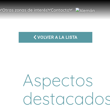
Otras zonas de interés
Contacto
VOLVER A LA LISTA
Aspectos
destacado