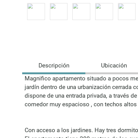
Descripción
Ubicación
Magnifico apartamento situado a pocos metr
jardín dentro de una urbanización cerrada co
dispone de una entrada privada, a través de
comedor muy espacioso , con techos altos 
Con acceso a los jardines. Hay tres dormito