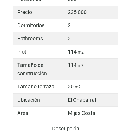
Precio
235,000
Dormitorios
2
Bathrooms
2
Plot
114
m2
Tamaño de
114
m2
construcción
Tamaño terraza
20
m2
Ubicación
El Chaparral
Area
Mijas Costa
Descripción