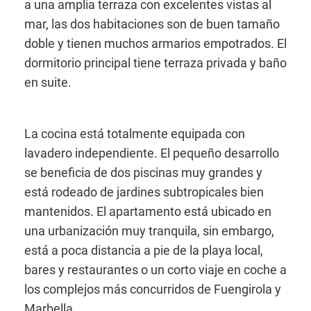
a una amplia terraza con excelentes vistas al
mar, las dos habitaciones son de buen tamaño
doble y tienen muchos armarios empotrados. El
dormitorio principal tiene terraza privada y baño
en suite.
La cocina está totalmente equipada con
lavadero independiente. El pequeño desarrollo
se beneficia de dos piscinas muy grandes y
está rodeado de jardines subtropicales bien
mantenidos. El apartamento está ubicado en
una urbanización muy tranquila, sin embargo,
está a poca distancia a pie de la playa local,
bares y restaurantes o un corto viaje en coche a
los complejos más concurridos de Fuengirola y
Marbella.