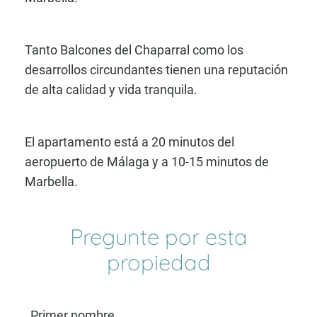
Tanto Balcones del Chaparral como los
desarrollos circundantes tienen una reputación
de alta calidad y vida tranquila.
El apartamento está a 20 minutos del
aeropuerto de Málaga y a 10-15 minutos de
Marbella.
Pregunte por esta
propiedad
Primer nombre