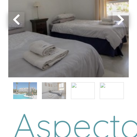
Aspect