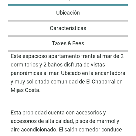
Ubicación
Caracteristicas
Taxes & Fees
Este espacioso apartamento frente al mar de 2
dormitorios y 2 baños disfruta de vistas
panorámicas al mar. Ubicado en la encantadora
y muy solicitada comunidad de El Chaparral en
Mijas Costa.
Esta propiedad cuenta con accesorios y
accesorios de alta calidad, pisos de mármol y
aire acondicionado. El salón comedor conduce