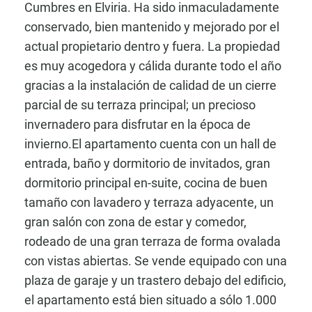
Cumbres en Elviria. Ha sido inmaculadamente
conservado, bien mantenido y mejorado por el
actual propietario dentro y fuera. La propiedad
es muy acogedora y cálida durante todo el año
gracias a la instalación de calidad de un cierre
parcial de su terraza principal; un precioso
invernadero para disfrutar en la época de
invierno.El apartamento cuenta con un hall de
entrada, baño y dormitorio de invitados, gran
dormitorio principal en-suite, cocina de buen
tamaño con lavadero y terraza adyacente, un
gran salón con zona de estar y comedor,
rodeado de una gran terraza de forma ovalada
con vistas abiertas. Se vende equipado con una
plaza de garaje y un trastero debajo del edificio,
el apartamento está bien situado a sólo 1.000