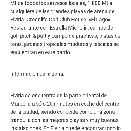
Mt de todos los servicios locales, 1.800 Mt a
cualquiera de las grandes playas de arena de
Elviria. Greenlife Golf Club House, «El Lago»
Restaurante con Estrella Michelin, campo de
golf pitch & putt y campo de prácticas, pistas de
tenis, jardines tropicales maduros y piscinas se
encuentran en este barrio.
Información de la zona:
Elviria se encuentra en la parte oriental de
Marbella a sólo 20 minutos en coche del centro
de la ciudad, siendo conocida como una zona
tranquila con las mejores playas y muy buenas
instalaciones. En Elviria puede encontrar todo lo