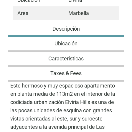
Area
Marbella
Descripción
Ubicación
Caracteristicas
Taxes & Fees
Este hermoso y muy espacioso apartamento
en planta media de 113m2 en el interior de la
codiciada urbanización Elviria Hills es una de
las pocas unidades de esquina con grandes
vistas orientadas al este, sur y suroeste
adyacentes a la avenida principal de Las