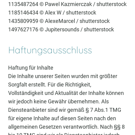
1135487264 © Pawel Kazmierczak / shutterstock
1185146434 © Alex W / shutterstock
1435809959 © AlexeMarcel / shutterstock
1497627176 © Jupitersounds / shutterstock
Haftungsausschluss
Haftung für Inhalte
Die Inhalte unserer Seiten wurden mit größter
Sorgfalt erstellt. Für die Richtigkeit,
Vollständigkeit und Aktualität der Inhalte können
wir jedoch keine Gewähr übernehmen. Als
Diensteanbieter sind wir gemäß § 7 Abs.1 TMG
für eigene Inhalte auf diesen Seiten nach den
allgemeinen Gesetzen verantwortlich. Nach §§ 8