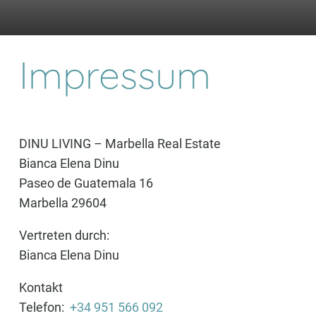
Impressum
DINU LIVING – Marbella Real Estate
Bianca Elena Dinu
Paseo de Guatemala 16
Marbella 29604
Vertreten durch:
Bianca Elena Dinu
Kontakt
Telefon:
+34 951 566 092