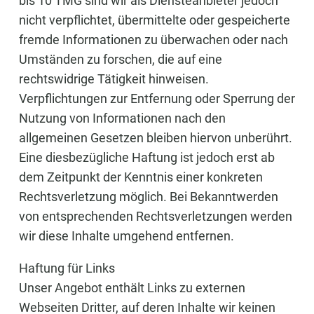
bis 10 TMG sind wir als Diensteanbieter jedoch
nicht verpflichtet, übermittelte oder gespeicherte
fremde Informationen zu überwachen oder nach
Umständen zu forschen, die auf eine
rechtswidrige Tätigkeit hinweisen.
Verpflichtungen zur Entfernung oder Sperrung der
Nutzung von Informationen nach den
allgemeinen Gesetzen bleiben hiervon unberührt.
Eine diesbezügliche Haftung ist jedoch erst ab
dem Zeitpunkt der Kenntnis einer konkreten
Rechtsverletzung möglich. Bei Bekanntwerden
von entsprechenden Rechtsverletzungen werden
wir diese Inhalte umgehend entfernen.
Haftung für Links
Unser Angebot enthält Links zu externen
Webseiten Dritter, auf deren Inhalte wir keinen