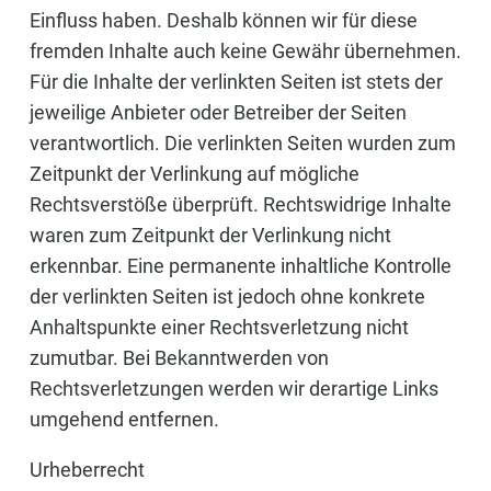
Einfluss haben. Deshalb können wir für diese
fremden Inhalte auch keine Gewähr übernehmen.
Für die Inhalte der verlinkten Seiten ist stets der
jeweilige Anbieter oder Betreiber der Seiten
verantwortlich. Die verlinkten Seiten wurden zum
Zeitpunkt der Verlinkung auf mögliche
Rechtsverstöße überprüft. Rechtswidrige Inhalte
waren zum Zeitpunkt der Verlinkung nicht
erkennbar. Eine permanente inhaltliche Kontrolle
der verlinkten Seiten ist jedoch ohne konkrete
Anhaltspunkte einer Rechtsverletzung nicht
zumutbar. Bei Bekanntwerden von
Rechtsverletzungen werden wir derartige Links
umgehend entfernen.
Urheberrecht