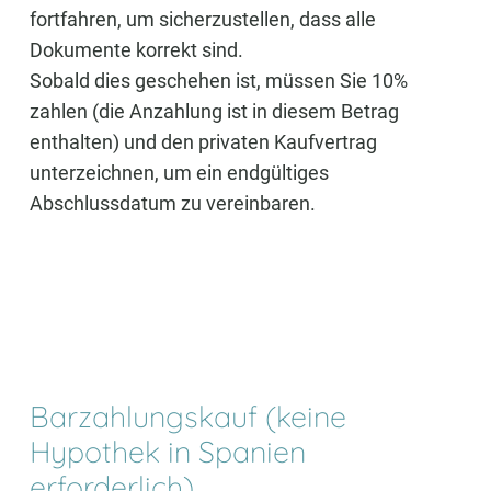
fortfahren, um sicherzustellen, dass alle
Dokumente korrekt sind.
Sobald dies geschehen ist, müssen Sie 10%
zahlen (die Anzahlung ist in diesem Betrag
enthalten) und den privaten Kaufvertrag
unterzeichnen, um ein endgültiges
Abschlussdatum zu vereinbaren.
Barzahlungskauf (keine
Hypothek in Spanien
erforderlich)