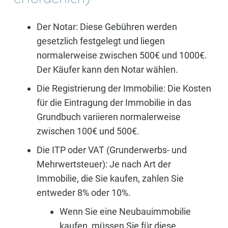
Der Notar: Diese Gebühren werden
gesetzlich festgelegt und liegen
normalerweise zwischen 500€ und 1000€.
Der Käufer kann den Notar wählen.
Die Registrierung der Immobilie: Die Kosten
für die Eintragung der Immobilie in das
Grundbuch variieren normalerweise
zwischen 100€ und 500€.
Die ITP oder VAT (Grunderwerbs- und
Mehrwertsteuer): Je nach Art der
Immobilie, die Sie kaufen, zahlen Sie
entweder 8% oder 10%.
Wenn Sie eine Neubauimmobilie
kaufen, müssen Sie für diese