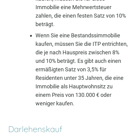
Immobilie eine Mehrwertsteuer
zahlen, die einen festen Satz von 10%
beträgt.
Wenn Sie eine Bestandssimmobilie
kaufen, müssen Sie die ITP entrichten,
die je nach Hauspreis zwischen 8%
und 10% beträgt. Es gibt auch einen
ermäßigten Satz von 3,5% für
Residenten unter 35 Jahren, die eine
Immobilie als Hauptwohnsitz zu
einem Preis von 130.000 € oder
weniger kaufen.
Darlehenskauf