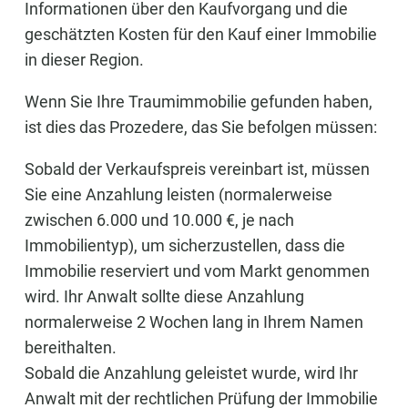
Informationen über den Kaufvorgang und die
geschätzten Kosten für den Kauf einer Immobilie
in dieser Region.
Wenn Sie Ihre Traumimmobilie gefunden haben,
ist dies das Prozedere, das Sie befolgen müssen:
Sobald der Verkaufspreis vereinbart ist, müssen
Sie eine Anzahlung leisten (normalerweise
zwischen 6.000 und 10.000 €, je nach
Immobilientyp), um sicherzustellen, dass die
Immobilie reserviert und vom Markt genommen
wird. Ihr Anwalt sollte diese Anzahlung
normalerweise 2 Wochen lang in Ihrem Namen
bereithalten.
Sobald die Anzahlung geleistet wurde, wird Ihr
Anwalt mit der rechtlichen Prüfung der Immobilie