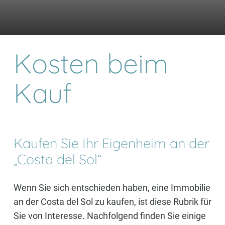
Kosten beim
Kauf
Kaufen Sie Ihr Eigenheim an der
„Costa del Sol“
Wenn Sie sich entschieden haben, eine Immobilie
an der Costa del Sol zu kaufen, ist diese Rubrik für
Sie von Interesse. Nachfolgend finden Sie einige