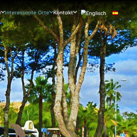
a
Interessante Orte
Kontakt