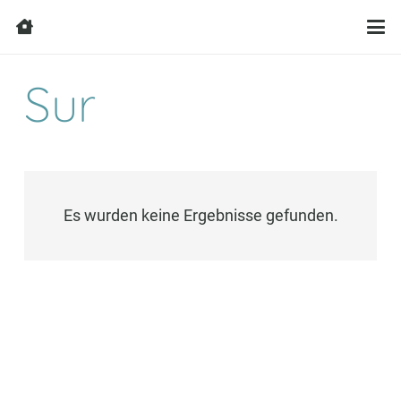
Sur
Es wurden keine Ergebnisse gefunden.