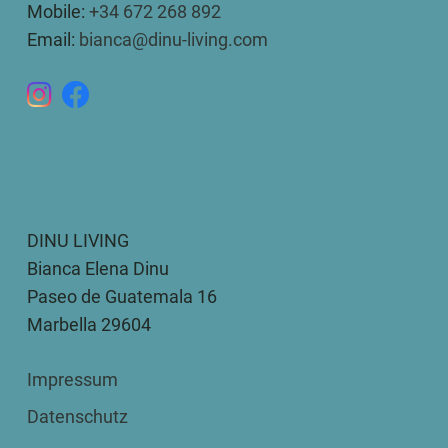
Mobile:
+34 672 268 892
Email:
bianca@dinu-living.com
DINU LIVING
Bianca Elena Dinu
Paseo de Guatemala 16
Marbella 29604
Impressum
Datenschutz