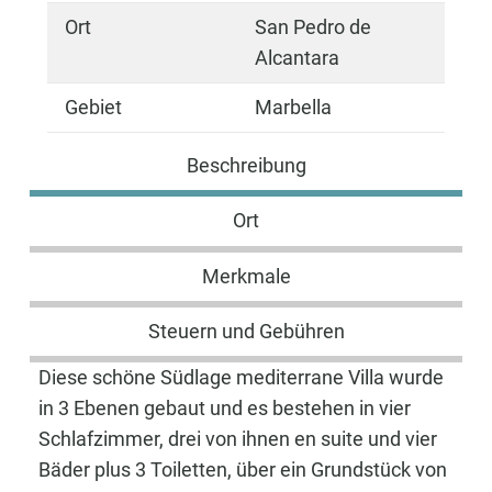
Ort
San Pedro de
Alcantara
Gebiet
Marbella
Beschreibung
Ort
Merkmale
Steuern und Gebühren
Diese schöne Südlage mediterrane Villa wurde
in 3 Ebenen gebaut und es bestehen in vier
Schlafzimmer, drei von ihnen en suite und vier
Bäder plus 3 Toiletten, über ein Grundstück von