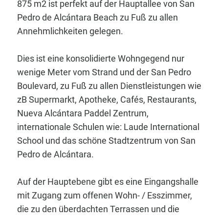
875 m2 ist perfekt auf der Hauptallee von San
Pedro de Alcántara Beach zu Fuß zu allen
Annehmlichkeiten gelegen.
Dies ist eine konsolidierte Wohngegend nur
wenige Meter vom Strand und der San Pedro
Boulevard, zu Fuß zu allen Dienstleistungen wie
zB Supermarkt, Apotheke, Cafés, Restaurants,
Nueva Alcántara Paddel Zentrum,
internationale Schulen wie: Laude International
School und das schöne Stadtzentrum von San
Pedro de Alcántara.
Auf der Hauptebene gibt es eine Eingangshalle
mit Zugang zum offenen Wohn- / Esszimmer,
die zu den überdachten Terrassen und die