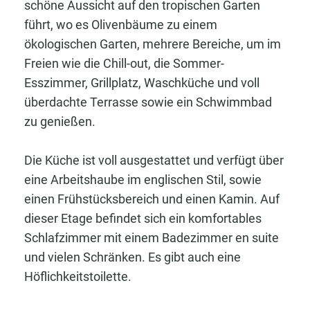
schöne Aussicht auf den tropischen Garten
führt, wo es Olivenbäume zu einem
ökologischen Garten, mehrere Bereiche, um im
Freien wie die Chill-out, die Sommer-
Esszimmer, Grillplatz, Waschküche und voll
überdachte Terrasse sowie ein Schwimmbad
zu genießen.
Die Küche ist voll ausgestattet und verfügt über
eine Arbeitshaube im englischen Stil, sowie
einen Frühstücksbereich und einen Kamin. Auf
dieser Etage befindet sich ein komfortables
Schlafzimmer mit einem Badezimmer en suite
und vielen Schränken. Es gibt auch eine
Höflichkeitstoilette.