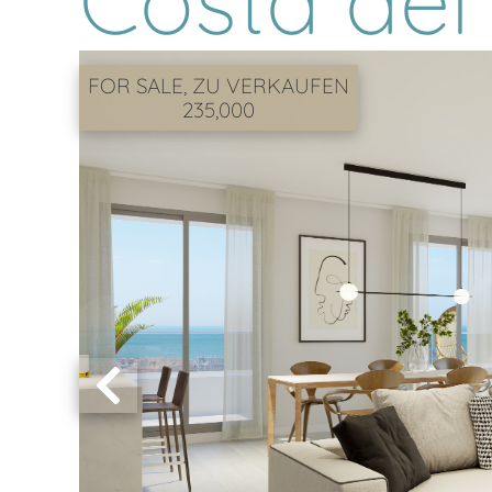
Costa del
FOR SALE, ZU VERKAUFEN
235,000