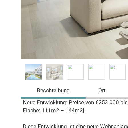
Beschreibung
Ort
Neue Entwicklung: Preise von €253.000 bis 
Fläche: 111m2 – 144m2].
Diese Entwicklung ist eine neue Wohnanlage 