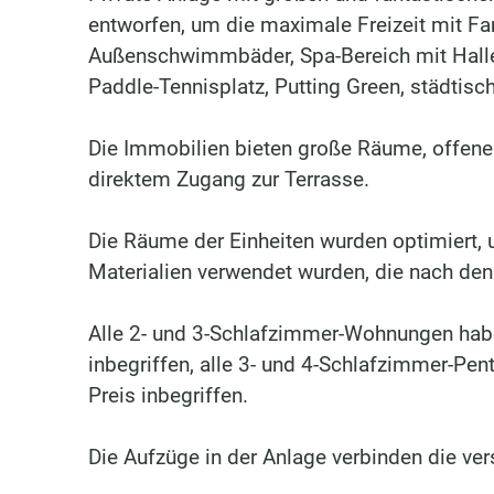
entworfen, um die maximale Freizeit mit Fa
Außenschwimmbäder, Spa-Bereich mit Halle
Paddle-Tennisplatz, Putting Green, städtis
Die Immobilien bieten große Räume, offen
direktem Zugang zur Terrasse.
Die Räume der Einheiten wurden optimiert, 
Materialien verwendet wurden, die nach de
Alle 2- und 3-Schlafzimmer-Wohnungen habe
inbegriffen, alle 3- und 4-Schlafzimmer-Pe
Preis inbegriffen.
Die Aufzüge in der Anlage verbinden die ver