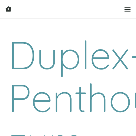
Duplex
Pentho