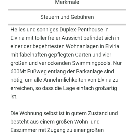
Merkmale
Steuern und Gebühren
Helles und sonniges Duplex-Penthouse in
Elviria mit toller freier Aussicht befindet sich in
einer der begehrtesten Wohnanlagen in Elviria
mit fabelhaften gepflegten Gärten und vier
großen und verlockenden Swimmingpools. Nur
600Mt Fußweg entlang der Parkanlage sind
nötig, um alle Annehmlichkeiten von Elviria zu
erreichen, so dass die Lage einfach großartig
ist.
Die Wohnung selbst ist in gutem Zustand und
besteht aus einem großen Wohn- und
Esszimmer mit Zugang zu einer großen