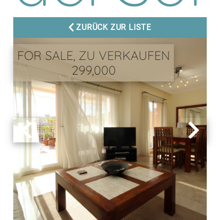
ZURÜCK ZUR LISTE
FOR SALE, ZU VERKAUFEN
299,000