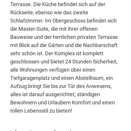
Terrasse. Die Küche befindet sich auf der
Rückseite, ebenso wie das zweite
Schlafzimmer. Im Obergeschoss befindet sich
die Master-Suite, die mit ihrer offenen
Bauweise und der herrlichen privaten Terrasse
mit Blick auf die Gärten und die Nachbarschaft
sehr schön ist. Der Komplex ist komplett
geschlossen und bietet 24 Stunden Sicherheit,
alle Wohnungen verfügen über einen
Tiefgaragenplatz und einen Abstellraum, ein
Aufzug bringt Sie bis zur Tür des Anwesens,
alles ist darauf ausgerichtet, ständigen
Bewohnern und Urlaubern Komfort und einen
tollen Lebensstil zu bieten!