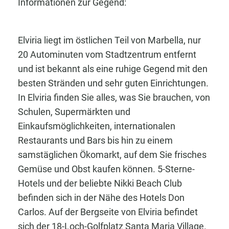
Informationen zur Gegend:
Elviria liegt im östlichen Teil von Marbella, nur
20 Autominuten vom Stadtzentrum entfernt
und ist bekannt als eine ruhige Gegend mit den
besten Stränden und sehr guten Einrichtungen.
In Elviria finden Sie alles, was Sie brauchen, von
Schulen, Supermärkten und
Einkaufsmöglichkeiten, internationalen
Restaurants und Bars bis hin zu einem
samstäglichen Ökomarkt, auf dem Sie frisches
Gemüse und Obst kaufen können. 5-Sterne-
Hotels und der beliebte Nikki Beach Club
befinden sich in der Nähe des Hotels Don
Carlos. Auf der Bergseite von Elviria befindet
sich der 18-Loch-Golfplatz Santa Maria Village.