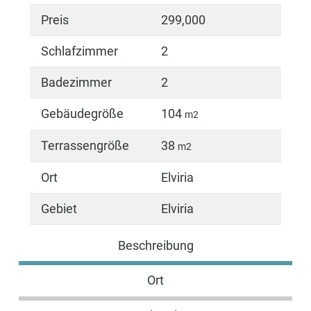
Preis
299,000
Schlafzimmer
2
Badezimmer
2
Gebäudegröße
104
m2
Terrassengröße
38
m2
Ort
Elviria
Gebiet
Elviria
Beschreibung
Ort