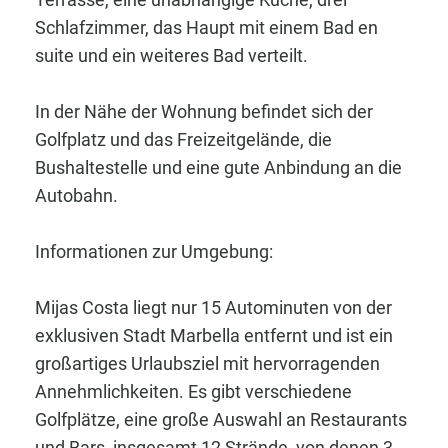
Schlafzimmer, das Haupt mit einem Bad en
suite und ein weiteres Bad verteilt.
In der Nähe der Wohnung befindet sich der
Golfplatz und das Freizeitgelände, die
Bushaltestelle und eine gute Anbindung an die
Autobahn.
Informationen zur Umgebung:
Mijas Costa liegt nur 15 Autominuten von der
exklusiven Stadt Marbella entfernt und ist ein
großartiges Urlaubsziel mit hervorragenden
Annehmlichkeiten. Es gibt verschiedene
Golfplätze, eine große Auswahl an Restaurants
und Bars, insgesamt 12 Strände, von denen 3