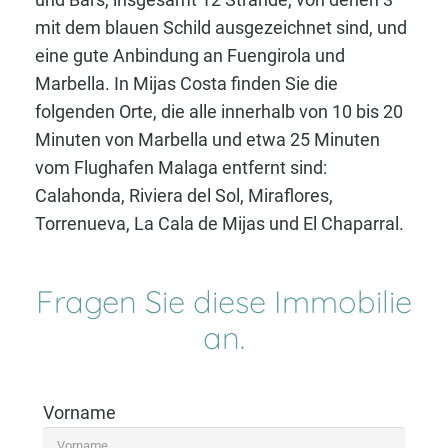
mit dem blauen Schild ausgezeichnet sind, und
eine gute Anbindung an Fuengirola und
Marbella. In Mijas Costa finden Sie die
folgenden Orte, die alle innerhalb von 10 bis 20
Minuten von Marbella und etwa 25 Minuten
vom Flughafen Malaga entfernt sind:
Calahonda, Riviera del Sol, Miraflores,
Torrenueva, La Cala de Mijas und El Chaparral.
Fragen Sie diese Immobilie
an.
Vorname