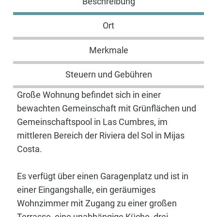
Beschreibung
Ort
Merkmale
Steuern und Gebühren
Große Wohnung befindet sich in einer
bewachten Gemeinschaft mit Grünflächen und
Gemeinschaftspool in Las Cumbres, im
mittleren Bereich der Riviera del Sol in Mijas
Costa.
Es verfügt über einen Garagenplatz und ist in
einer Eingangshalle, ein geräumiges
Wohnzimmer mit Zugang zu einer großen
Terrasse, eine unabhängige Küche, drei