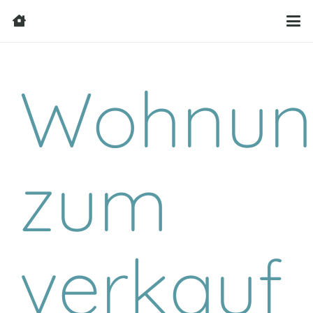
Wohnun
zum
verkauf