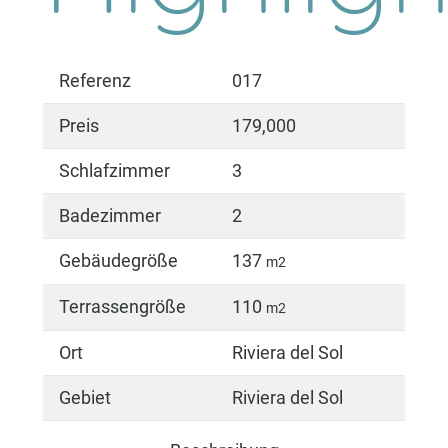
Referenz
017
Preis
179,000
Schlafzimmer
3
Badezimmer
2
Gebäudegröße
137
m2
Terrassengröße
110
m2
Ort
Riviera del Sol
Gebiet
Riviera del Sol